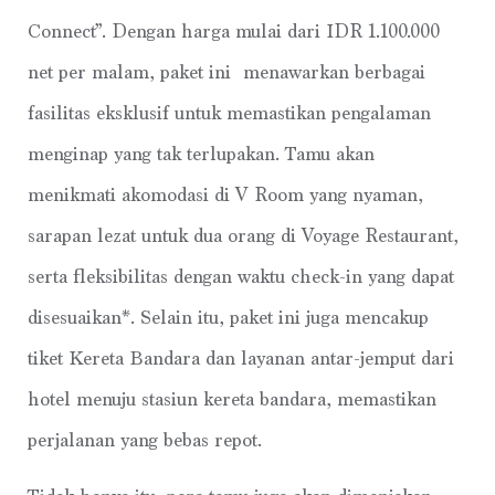
Connect”. Dengan harga mulai dari IDR 1.100.000
net per malam, paket ini menawarkan berbagai
fasilitas eksklusif untuk memastikan pengalaman
menginap yang tak terlupakan. Tamu akan
menikmati akomodasi di V Room yang nyaman,
sarapan lezat untuk dua orang di Voyage Restaurant,
serta fleksibilitas dengan waktu check-in yang dapat
disesuaikan*. Selain itu, paket ini juga mencakup
tiket Kereta Bandara dan layanan antar-jemput dari
hotel menuju stasiun kereta bandara, memastikan
perjalanan yang bebas repot.