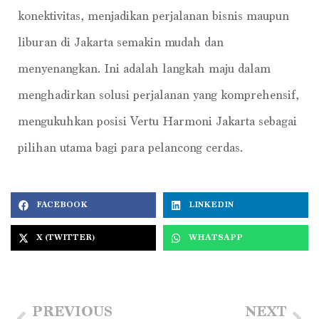
konektivitas, menjadikan perjalanan bisnis maupun
liburan di Jakarta semakin mudah dan
menyenangkan. Ini adalah langkah maju dalam
menghadirkan solusi perjalanan yang komprehensif,
mengukuhkan posisi Vertu Harmoni Jakarta sebagai
pilihan utama bagi para pelancong cerdas.
FACEBOOK
LINKEDIN
X (TWITTER)
WHATSAPP
PREVIOUS
NEXT