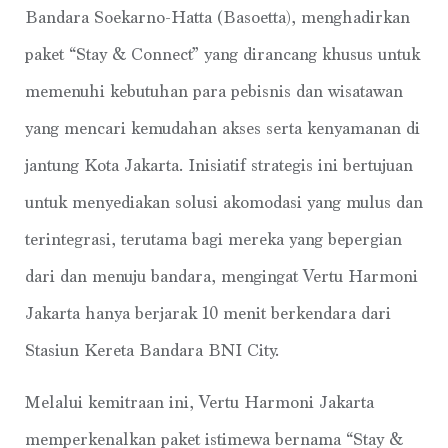
Bandara Soekarno-Hatta (Basoetta), menghadirkan
paket “Stay & Connect” yang dirancang khusus untuk
memenuhi kebutuhan para pebisnis dan wisatawan
yang mencari kemudahan akses serta kenyamanan di
jantung Kota Jakarta. Inisiatif strategis ini bertujuan
untuk menyediakan solusi akomodasi yang mulus dan
terintegrasi, terutama bagi mereka yang bepergian
dari dan menuju bandara, mengingat Vertu Harmoni
Jakarta hanya berjarak 10 menit berkendara dari
Stasiun Kereta Bandara BNI City.
Melalui kemitraan ini, Vertu Harmoni Jakarta
memperkenalkan paket istimewa bernama “Stay &