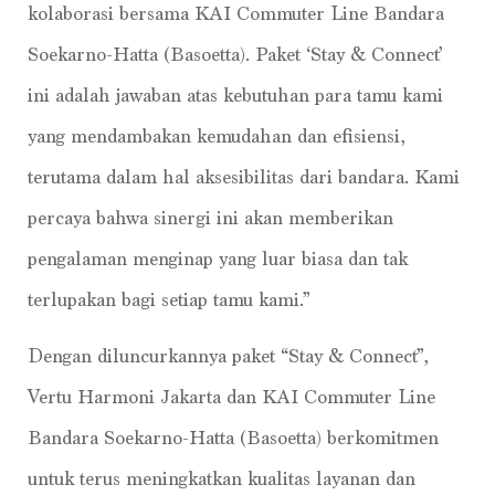
kolaborasi bersama KAI Commuter Line Bandara
Soekarno-Hatta (Basoetta). Paket ‘Stay & Connect’
ini adalah jawaban atas kebutuhan para tamu kami
yang mendambakan kemudahan dan efisiensi,
terutama dalam hal aksesibilitas dari bandara. Kami
percaya bahwa sinergi ini akan memberikan
pengalaman menginap yang luar biasa dan tak
terlupakan bagi setiap tamu kami.”
Dengan diluncurkannya paket “Stay & Connect”,
Vertu Harmoni Jakarta dan KAI Commuter Line
Bandara Soekarno-Hatta (Basoetta) berkomitmen
untuk terus meningkatkan kualitas layanan dan