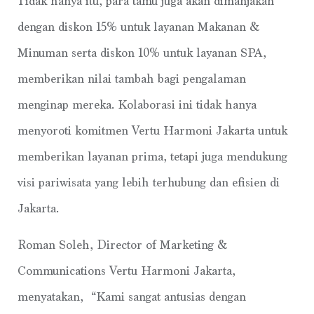
Tidak hanya itu, para tamu juga akan dimanjakan
dengan diskon 15% untuk layanan Makanan &
Minuman serta diskon 10% untuk layanan SPA,
memberikan nilai tambah bagi pengalaman
menginap mereka. Kolaborasi ini tidak hanya
menyoroti komitmen Vertu Harmoni Jakarta untuk
memberikan layanan prima, tetapi juga mendukung
visi pariwisata yang lebih terhubung dan efisien di
Jakarta.
Roman Soleh, Director of Marketing &
Communications Vertu Harmoni Jakarta,
menyatakan, “Kami sangat antusias dengan